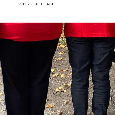
2023 - SPECTACLE