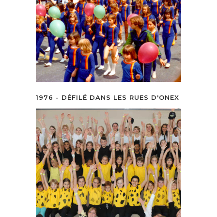
1976 - DÉFILÉ DANS LES RUES D'ONEX