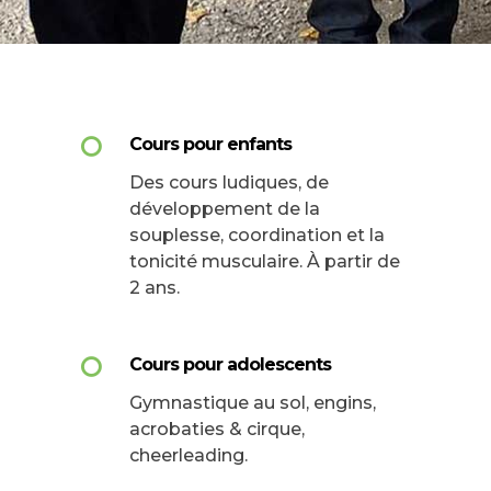
Cours pour enfants
Des cours ludiques, de
développement de la
souplesse, coordination et la
tonicité musculaire. À partir de
2 ans.
Cours pour adolescents
Gymnastique au sol, engins,
acrobaties & cirque,
cheerleading.