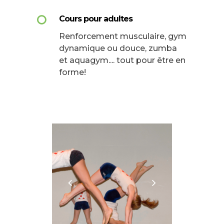
Cours pour adultes
Renforcement musculaire, gym
dynamique ou douce, zumba
et aquagym.... tout pour être en
forme!