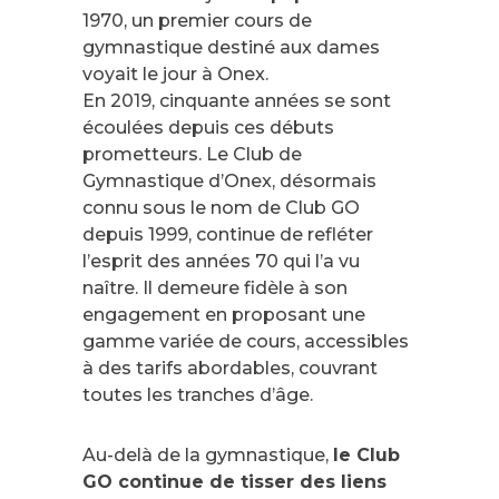
1970, un premier cours de
gymnastique destiné aux dames
voyait le jour à Onex.
En 2019, cinquante années se sont
écoulées depuis ces débuts
prometteurs. Le Club de
Gymnastique d’Onex, désormais
connu sous le nom de Club GO
depuis 1999, continue de refléter
l’esprit des années 70 qui l’a vu
naître. Il demeure fidèle à son
engagement en proposant une
gamme variée de cours, accessibles
à des tarifs abordables, couvrant
toutes les tranches d’âge.
Au-delà de la gymnastique,
le Club
GO continue de tisser des liens