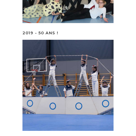
2019 - 50 ANS !