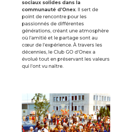
sociaux solides dans la
communauté d’Onex
. Il sert de
point de rencontre pour les
passionnés de différentes
générations, créant une atmosphère
où l’amitié et le partage sont au
cœur de l’expérience. À travers les
décennies, le Club GO d’Onex a
évolué tout en préservant les valeurs
qui l’ont vu naître.