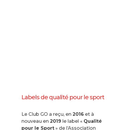
Labels de qualité pour le sport
Le Club GO a reçu, en
2016
et à
nouveau en
2019
le label «
Qualité
pour le Sport
» de l’Association