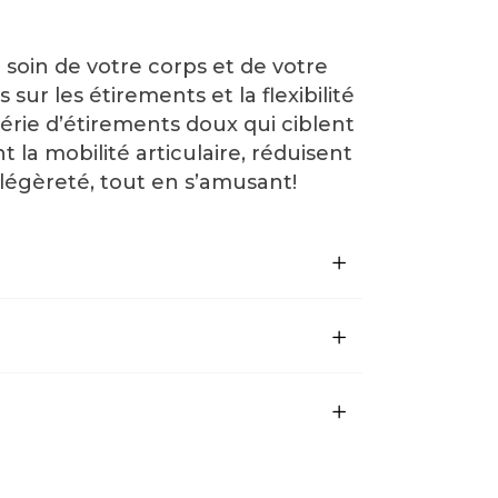
soin de votre corps et de votre
ur les étirements et la flexibilité
érie d’étirements doux qui ciblent
a mobilité articulaire, réduisent
 légèreté, tout en s’amusant!