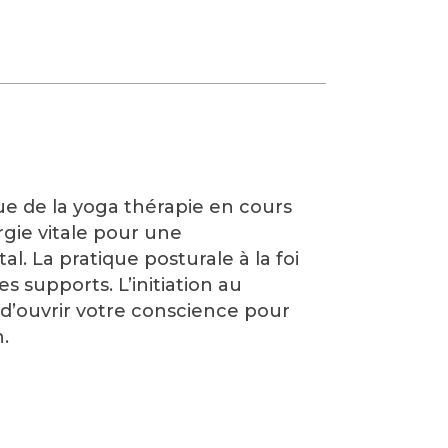
ue de la yoga thérapie en cours
ergie vitale pour une
 La pratique posturale à la foi
 supports. L’initiation au
d’ouvrir votre conscience pour
.