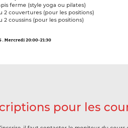
tapis ferme (style yoga ou pilates)
ou 2 couvertures (pour les positions)
ou 2 coussins (pour les positions)
 . Mercredi 20:00-21:30
criptions pour les cou