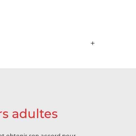
rs adultes