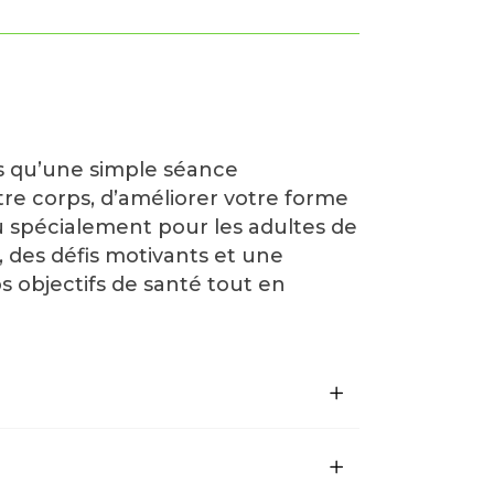
us qu’une simple séance
tre corps, d’améliorer votre forme
u spécialement pour les adultes de
, des défis motivants et une
 objectifs de santé tout en