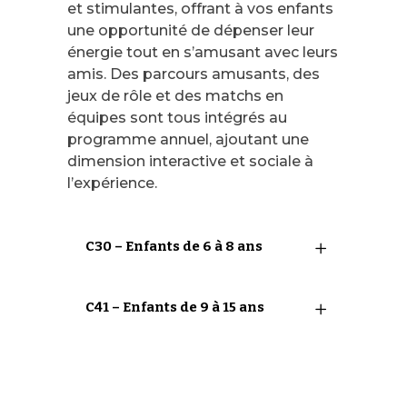
et stimulantes, offrant à vos enfants
une opportunité de dépenser leur
énergie tout en s’amusant avec leurs
amis. Des parcours amusants, des
jeux de rôle et des matchs en
équipes sont tous intégrés au
programme annuel, ajoutant une
dimension interactive et sociale à
l’expérience.
C30 – Enfants de 6 à 8 ans
C41 – Enfants de 9 à 15 ans