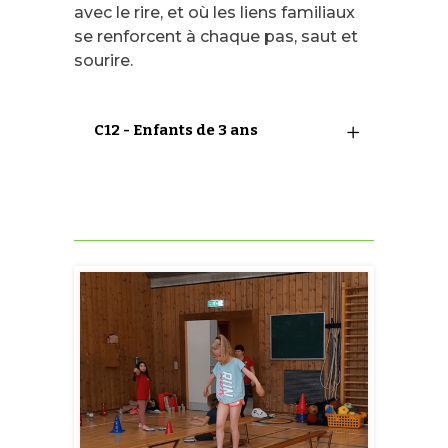
avec le rire, et où les liens familiaux
se renforcent à chaque pas, saut et
sourire.
C12 - Enfants de 3 ans