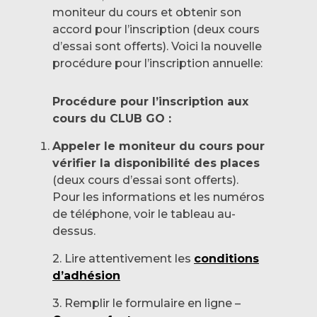
moniteur du cours et obtenir son
accord pour l’inscription (deux cours
d’essai sont offerts). Voici la nouvelle
procédure pour l’inscription annuelle:
Procédure pour l’inscription aux
cours du CLUB GO :
Appeler le moniteur du cours pour
vérifier la disponibilité des places
(deux cours d’essai sont offerts).
Pour les informations et les numéros
de téléphone, voir le tableau au-
dessus.
2. Lire attentivement les
conditions
d’adhésion
3. Remplir le formulaire en ligne –