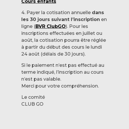
Cours enfants
4. Payer la cotisation annuelle
dans
les 30 jours suivant l’inscription
en
ligne (
BVR ClubGO
). Pour les
inscriptions effectuées en juillet ou
août, la cotisation pourra être réglée
à partir du début des cours le lundi
24 août (délais de 30 jours).
Si le paiement n’est pas effectué au
terme indiqué, l’inscription au cours
n’est pas valable.
Merci pour votre compréhension.
Le comité
CLUB GO