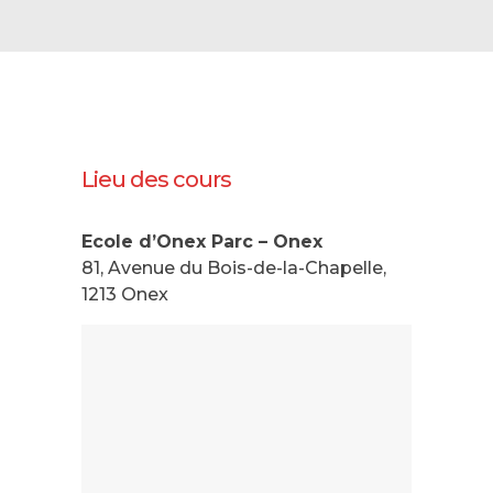
Lieu des cours
Ecole d’Onex Parc – Onex
81, Avenue du Bois-de-la-Chapelle,
1213 Onex