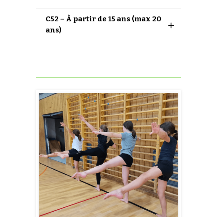
C52 – À partir de 15 ans (max 20
ans)