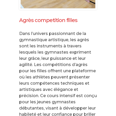
Agrès competition filles
Dans l’univers passionnant de la
gymnastique artistique, les agrès
sont les instruments à travers
lesquels les gymnastes expriment
leur grâce, leur puissance et leur
agilité. Les compétitions d’agrès
pour les filles offrent une plateforme
où les athlètes peuvent présenter
leurs compétences techniques et
artistiques avec élégance et
précision. Ce cours intensif est conçu
pour les jeunes gymnastes
débutantes, visant à développer leur
habileté et leur confiance pour briller