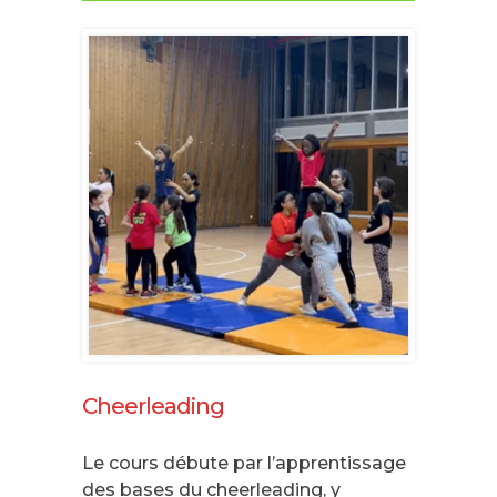
Cheerleading
Le cours débute par l’apprentissage
des bases du cheerleading, y