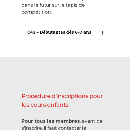
dans le futur sur le tapis de
compétition.
C43 – Débutantes dès 6-7 ans
Procédure d’inscriptions pour
les cours enfants
Pour tous les membres
, avant de
s’inscrire, il faut contacter le