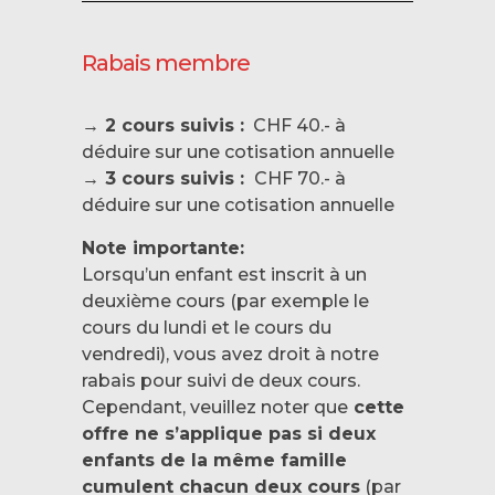
Rabais membre
→ 2 cours suivis :
CHF 40.- à
déduire sur une cotisation annuelle
→ 3 cours suivis :
CHF 70.- à
déduire sur une cotisation annuelle
Note importante:
Lorsqu’un enfant est inscrit à un
deuxième cours (par exemple le
cours du lundi et le cours du
vendredi), vous avez droit à notre
rabais pour suivi de deux cours.
Cependant, veuillez noter que
cette
offre ne s’applique pas si deux
enfants de la même famille
cumulent chacun deux cours
(par