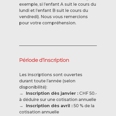
exemple, si l’enfant A suit le cours du
lundi et l’enfant B suit le cours du
vendredi). Nous vous remercions
pour votre compréhension.
Période d’inscription
Les inscriptions sont ouvertes
durant toute l’année (selon
disponibilité):
→ Inscription dès janvier :
CHF 50.-
à déduire sur une cotisation annuelle
→
Inscription dès avril :
50 % de la
cotisation annuelle