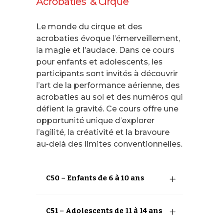
Acrobaties & Cirque
Le monde du cirque et des
acrobaties évoque l’émerveillement,
la magie et l’audace. Dans ce cours
pour enfants et adolescents, les
participants sont invités à découvrir
l’art de la performance aérienne, des
acrobaties au sol et des numéros qui
défient la gravité. Ce cours offre une
opportunité unique d’explorer
l’agilité, la créativité et la bravoure
au-delà des limites conventionnelles.
C50 – Enfants de 6 à 10 ans
C51 – Adolescents de 11 à 14 ans