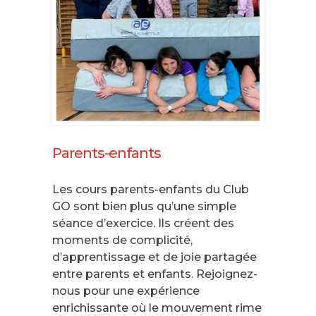
Parents-enfants
Les cours parents-enfants du Club
GO sont bien plus qu’une simple
séance d’exercice. Ils créent des
moments de complicité,
d’apprentissage et de joie partagée
entre parents et enfants. Rejoignez-
nous pour une expérience
enrichissante où le mouvement rime