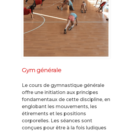
Gym générale
Le cours de gymnastique générale
offre une initiation aux principes
fondamentaux de cette discipline, en
englobant les mouvements, les
étirements et les positions
corporelles. Les séances sont
conçues pour être à la fois ludiques