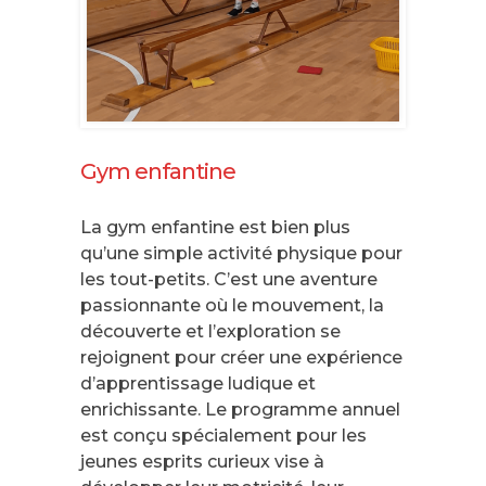
Gym enfantine
La gym enfantine est bien plus
qu’une simple activité physique pour
les tout-petits. C’est une aventure
passionnante où le mouvement, la
découverte et l’exploration se
rejoignent pour créer une expérience
d’apprentissage ludique et
enrichissante. Le programme annuel
est conçu spécialement pour les
jeunes esprits curieux vise à