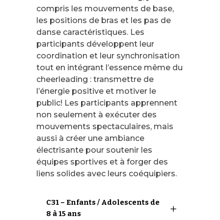
compris les mouvements de base,
les positions de bras et les pas de
danse caractéristiques. Les
participants développent leur
coordination et leur synchronisation
tout en intégrant l’essence même du
cheerleading : transmettre de
l’énergie positive et motiver le
public! Les participants apprennent
non seulement à exécuter des
mouvements spectaculaires, mais
aussi à créer une ambiance
électrisante pour soutenir les
équipes sportives et à forger des
liens solides avec leurs coéquipiers.
C31 – Enfants / Adolescents de
8 à 15 ans