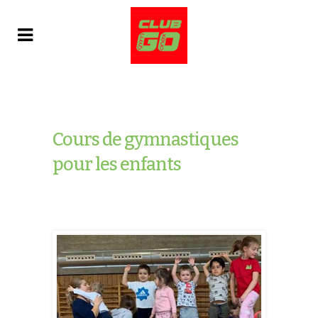
Cours de gymnastiques
pour les enfants